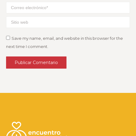
Correo electrónico *
Sitio web
Save my name, email, and website in this browser for the
next time I comment.
Publicar Comentario