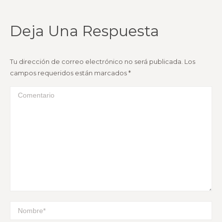
Deja Una Respuesta
Tu dirección de correo electrónico no será publicada. Los
campos requeridos están marcados
*
Comentario
Nombre *