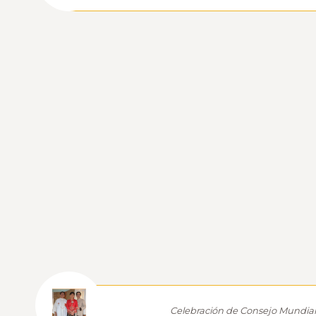
Celebración de Consejo Mundial