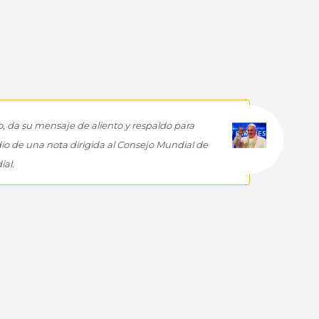
, da su mensaje de aliento y respaldo para
o de una nota dirigida al Consejo Mundial de
al.