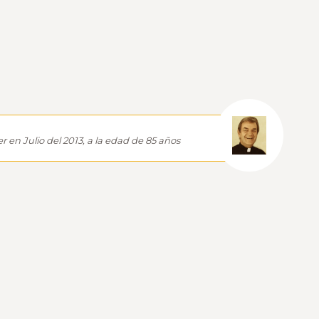
 en Julio del 2013, a la edad de 85 años