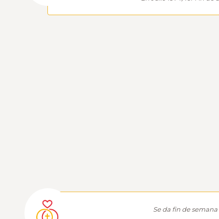
Se da fin de semana 