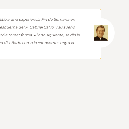
asistió a una experiencia Fin de Semana en
esquema del P. Gabriel Calvo, y su sueño
a tomar forma. Al año siguiente, se dio la
na diseñado como lo conocemos hoy a la