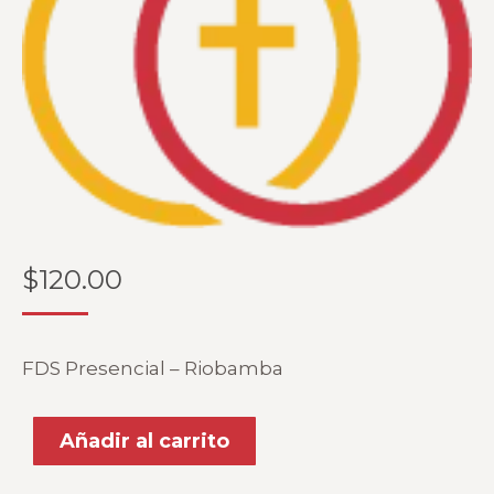
$
120.00
FDS Presencial – Riobamba
Añadir al carrito