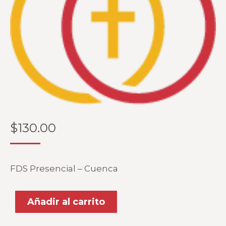
$
130.00
FDS Presencial – Cuenca
Añadir al carrito