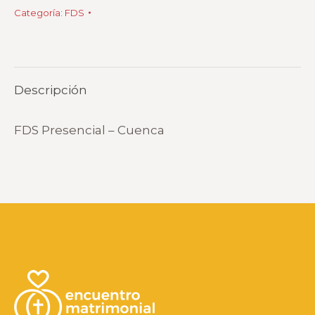
Categoría:
FDS
Descripción
FDS Presencial – Cuenca