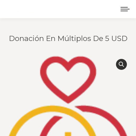
Donación En Múltiplos De 5 USD
Estás aquí: