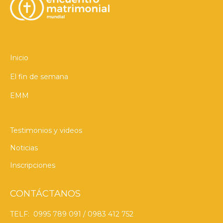
Inicio
El fin de semana
EMM
Testimonios y videos
Noticias
Inscripciones
CONTÁCTANOS
TELF: 0995 789 091 / 0983 412 752