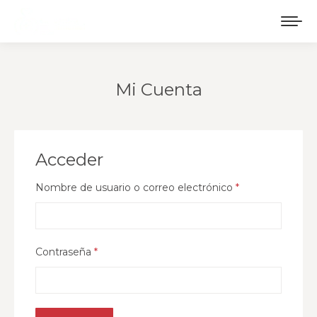
Mi Cuenta
Estás aquí:
Acceder
Nombre de usuario o correo electrónico
*
Contraseña
*