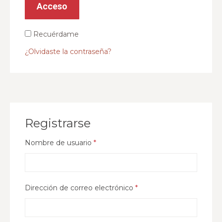
Acceso
Recuérdame
¿Olvidaste la contraseña?
Registrarse
Nombre de usuario
*
Dirección de correo electrónico
*