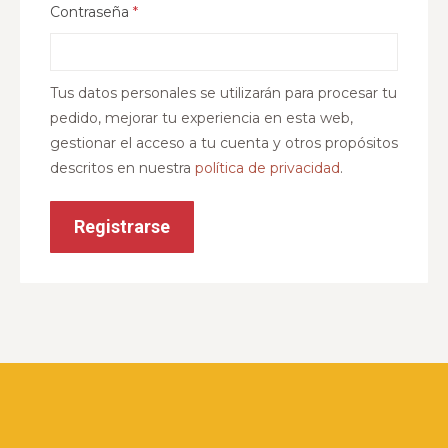
Contraseña
*
Tus datos personales se utilizarán para procesar tu
pedido, mejorar tu experiencia en esta web,
gestionar el acceso a tu cuenta y otros propósitos
descritos en nuestra
política de privacidad
.
Registrarse