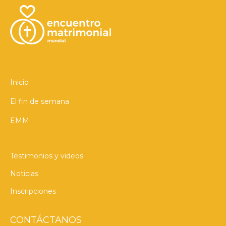
Inicio
El fin de semana
EMM
Testimonios y videos
Noticias
Inscripciones
CONTÁCTANOS