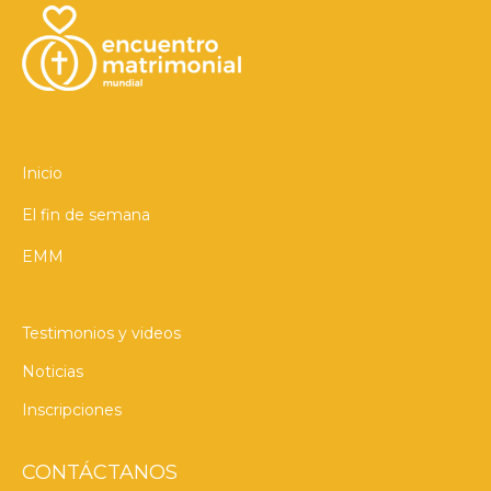
Inicio
El fin de semana
EMM
Testimonios y videos
Noticias
Inscripciones
CONTÁCTANOS