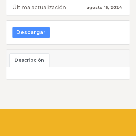
Última actualización
agosto 15, 2024
Descargar
Descripción