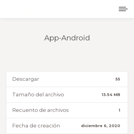
App-Android
Estás aquí:
Descargar
55
Tamaño del archivo
13.54 MB
Recuento de archivos
1
Fecha de creación
diciembre 6, 2020