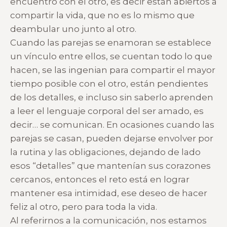
encuentro con el otro, es decir están abiertos a
compartir la vida, que no es lo mismo que
deambular uno junto al otro.
Cuando las parejas se enamoran se establece
un vínculo entre ellos, se cuentan todo lo que
hacen, se las ingenian para compartir el mayor
tiempo posible con el otro, están pendientes
de los detalles, e incluso sin saberlo aprenden
a leer el lenguaje corporal del ser amado, es
decir… se comunican. En ocasiones cuando las
parejas se casan, pueden dejarse envolver por
la rutina y las obligaciones, dejando de lado
esos “detalles” que mantenían sus corazones
cercanos, entonces el reto está en lograr
mantener esa intimidad, ese deseo de hacer
feliz al otro, pero para toda la vida.
Al referirnos a la comunicación, nos estamos