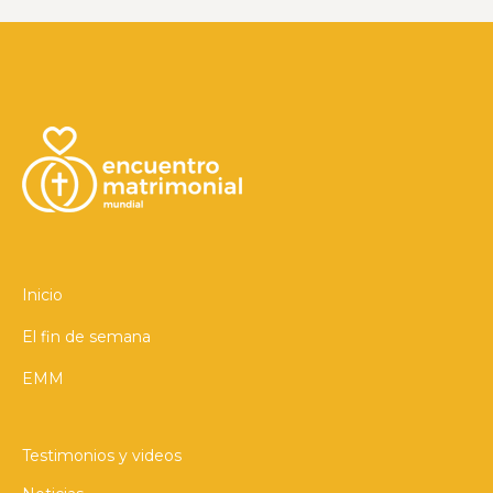
Inicio
El fin de semana
EMM
Testimonios y videos