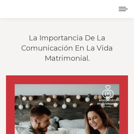
La Importancia De La
Comunicación En La Vida
Matrimonial.
Estás aquí: