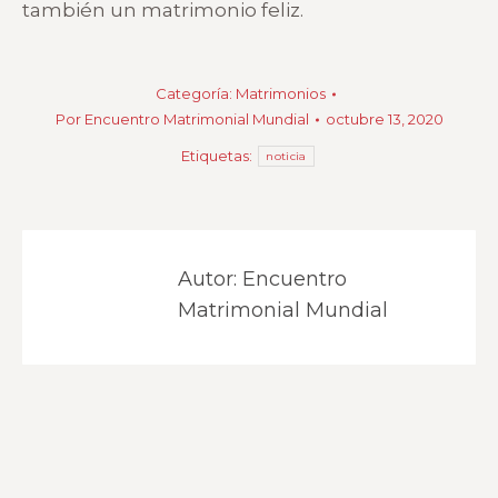
también un matrimonio feliz.
Categoría:
Matrimonios
Por
Encuentro Matrimonial Mundial
octubre 13, 2020
Etiquetas:
noticia
Autor:
Encuentro
Matrimonial Mundial