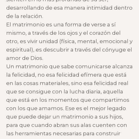
desarrollando de esa manera intimidad dentro
de la relación.
El matrimonio es una forma de verse a sí
mismo, a través de los ojos y el corazón del
otro, es vivir unidad (física, mental, emocional y
espiritual), es descubrir a través del cónyuge el
amor de Dios.
Un matrimonio que sabe comunicarse alcanza
la felicidad, no esa felicidad efímera que está
en las cosas materiales, sino esa felicidad real
que se consigue con la lucha diaria, aquella
que está en los momentos que compartimos
con los que amamos. Ese es el mejor legado
que puede dejar un matrimonio a sus hijos,
para que cuando abran sus alas cuenten con
las herramientas necesarias para construir