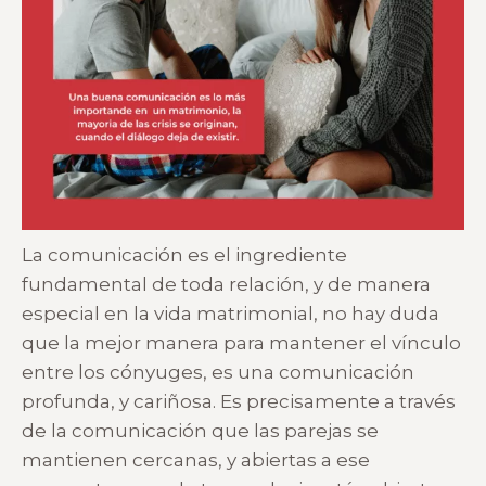
La comunicación es el ingrediente
fundamental de toda relación, y de manera
especial en la vida matrimonial, no hay duda
que la mejor manera para mantener el vínculo
entre los cónyuges, es una comunicación
profunda, y cariñosa. Es precisamente a través
de la comunicación que las parejas se
mantienen cercanas, y abiertas a ese