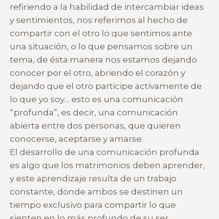
refiriendo a la habilidad de intercambiar ideas
y sentimientos, nos referimos al hecho de
compartir con el otro lo que sentimos ante
una situación, o lo que pensamos sobre un
tema, de ésta manera nos estamos dejando
conocer por el otro, abriendo el corazón y
dejando que el otro participe activamente de
lo que yo soy… esto es una comunicación
“profunda”, es decir, una comunicación
abierta entre dos personas, que quieren
conocerse, aceptarse y amarse.
El desarrollo de una comunicación profunda
es algo que los matrimonios deben aprender,
y este aprendizaje resulta de un trabajo
constante, donde ambos se destinen un
tiempo exclusivo para compartir lo que
sienten en lo más profundo de su ser,